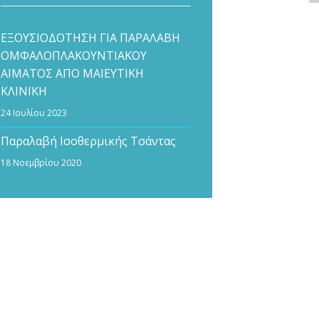
ΕΞΟΥΣΙΟΔΟΤΗΣΗ ΓΙΑ ΠΑΡΑΛΑΒΗ
ΟΜΦΑΛΟΠΛΑΚΟΥΝΤΙΑΚΟΥ
ΑΙΜΑΤΟΣ ΑΠΟ ΜΑΙΕΥΤΙΚΗ
ΚΛΙΝΙΚΗ
24 Ιουλίου 2023
Παραλαβή Ισοθερμικής Τσάντας
18 Νοεμβρίου 2020