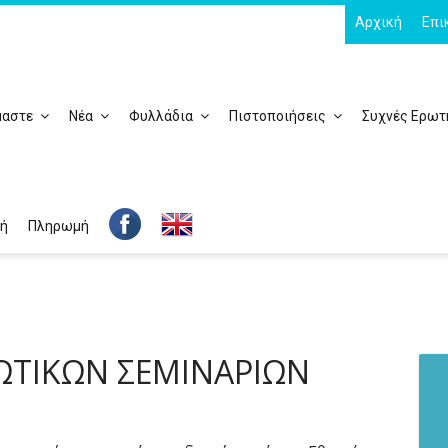
Αρχική
Επι
μαστε
Νέα
Φυλλάδια
Πιστοποιήσεις
Συχνές Ερωτ
ή
Πληρωμή
ΤΙΚΩΝ ΣΕΜΙΝΑΡΙΩΝ