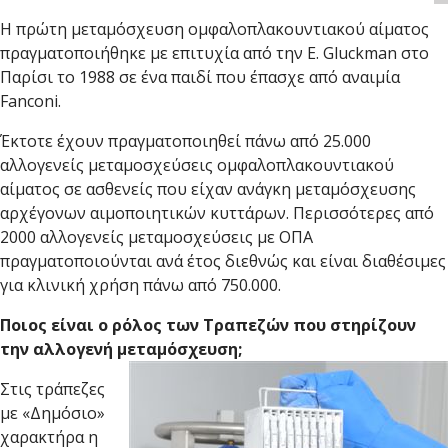
Η πρώτη μεταμόσχευση ομφαλοπλακουντιακού αίματος
πραγματοποιήθηκε με επιτυχία από την E. Gluckman στο
Παρίσι το 1988 σε ένα παιδί που έπασχε από αναιμία
Fanconi.
Έκτοτε έχουν πραγματοποιηθεί πάνω από 25.000
αλλογενείς μεταμοσχεύσεις ομφαλοπλακουντιακού
αίματος σε ασθενείς που είχαν ανάγκη μεταμόσχευσης
αρχέγονων αιμοποιητικών κυττάρων. Περισσότερες από
2000 αλλογενείς μεταμοσχεύσεις με ΟΠΑ
πραγματοποιούνται ανά έτος διεθνώς και είναι διαθέσιμες
για κλινική χρήση πάνω από 750.000.
Ποιος είναι ο ρόλος των Τραπεζών που στηρίζουν
την αλλογενή μεταμόσχευση;
Στις τράπεζες
με «Δημόσιο»
χαρακτήρα η