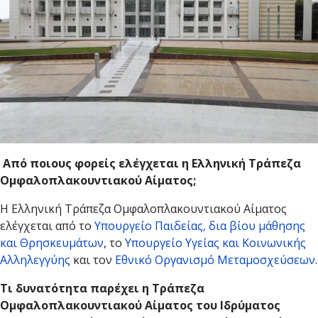
Από ποιους φορείς ελέγχεται η Ελληνική Τράπεζα
Ομφαλοπλακουντιακού Αίματος;
Η Ελληνική Τράπεζα Ομφαλοπλακουντιακού Αίματος
ελέγχεται από το
Υπουργείο Παιδείας, δια βίου μάθησης
και Θρησκευμάτων
, το
Υπουργείο Υγείας και Κοινωνικής
Αλληλεγγύης
και τον
Εθνικό Οργανισμό Μεταμοσχεύσεων
.
Τι δυνατότητα παρέχει η Τράπεζα
Ομφαλοπλακουντιακού Αίματος του Ιδρύματος