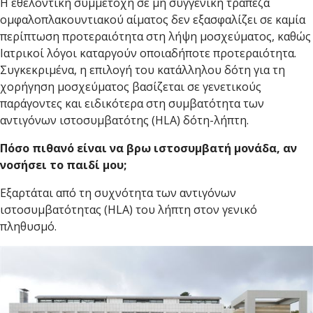
Η εθελοντική συμμετοχή σε μη συγγενική τράπεζα
ομφαλοπλακουντιακού αίματος δεν εξασφαλίζει σε καμία
περίπτωση προτεραιότητα στη λήψη μοσχεύματος, καθώς
Ιατρικοί λόγοι καταργούν οποιαδήποτε προτεραιότητα.
Συγκεκριμένα, η επιλογή του κατάλληλου δότη για τη
χορήγηση μοσχεύματος βασίζεται σε γενετικούς
παράγοντες και ειδικότερα στη συμβατότητα των
αντιγόνων ιστοσυμβατότης (HLA) δότη-λήπτη.
Πόσο πιθανό είναι να βρω ιστοσυμβατή μονάδα, αν
νοσήσει το παιδί μου;
Εξαρτάται από τη συχνότητα των αντιγόνων
ιστοσυμβατότητας (HLA) του λήπτη στον γενικό
πληθυσμό.