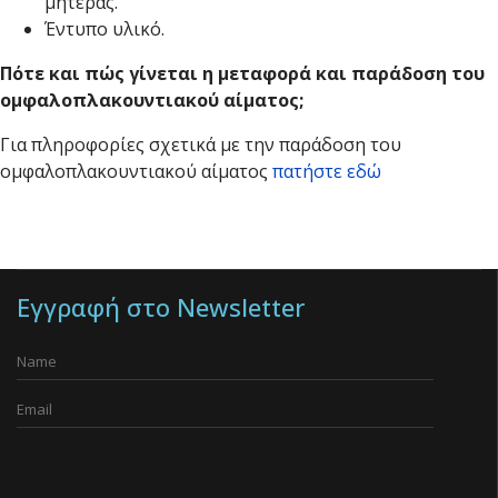
μητέρας.
Έντυπο υλικό.
Πότε και πώς γίνεται η μεταφορά και παράδοση του
ομφαλοπλακουντιακού αίματος;
Για πληροφορίες σχετικά με την παράδοση του
ομφαλοπλακουντιακού αίματος
πατήστε εδώ
Εγγραφή στο Newsletter