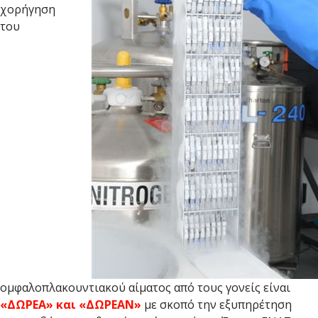
χορήγηση
του
ομφαλοπλακουντιακού αίματος από τους γονείς είναι
«ΔΩΡΕΑ» και «ΔΩΡΕΑΝ»
με σκοπό την εξυπηρέτηση