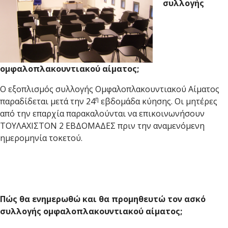
συλλογής
ομφαλοπλακουντιακού αίματος;
Ο εξοπλισμός συλλογής Ομφαλοπλακουντιακού Αίματος
η
παραδίδεται μετά την 24
εβδομάδα κύησης. Οι μητέρες
από την επαρχία παρακαλούνται να επικοινωνήσουν
ΤΟΥΛΑΧΙΣΤΟΝ 2 ΕΒΔΟΜΑΔΕΣ πριν την αναμενόμενη
ημερομηνία τοκετού.
Πώς θα ενημερωθώ και θα προμηθευτώ τον ασκό
συλλογής ομφαλοπλακουντιακού αίματος;