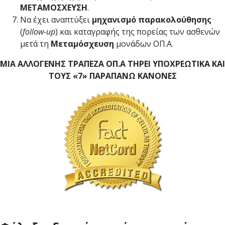
ΜΕΤΑΜΟΣΧΕΥΣΗ
.
Να έχει αναπτύξει
μηχανισμό παρακολούθησης
(
follow-up
) και καταγραφής της πορείας των ασθενών
μετά τη
Μεταμόσχευση
μονάδων ΟΠ.Α.
ΜΙΑ ΑΛΛΟΓΕΝΗΣ ΤΡΑΠΕΖΑ ΟΠ.Α ΤΗΡΕΙ ΥΠΟΧΡΕΩΤΙΚΑ ΚΑΙ
ΤΟΥΣ «7» ΠΑΡΑΠΑΝΩ ΚΑΝΟΝΕΣ