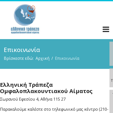
Επικοινωνία
Βρίσκεστε εδώ:
Αρχική
Επικοινωνία
Τ
Ελληνική Τράπεζα
Ομφαλοπλακουντιακού Αίματος
Σωρανού Εφεσίου 4, Αθήνα 115 27
Παρακαλούμε καλέστε στο τηλεφωνικό μας κέντρο (210-