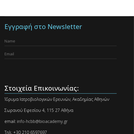
Εγγραφή στο Newsletter
Στοιχεία Επικοινωνίας:
Ίδρυμα Ιατροβιολογικών Ερευνών, Ακαδημίας Αθηνών
Σωρανού Εφεσίου 4, 115 27 Αθήνα
email:
info-hcbb@bioacademy.gr
Τηλ: +30 210 6597697