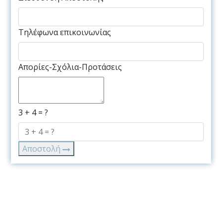
Τηλέφωνα επικοινωνίας
Απορίες-Σχόλια-Προτάσεις
3 + 4 = ?
Αποστολή