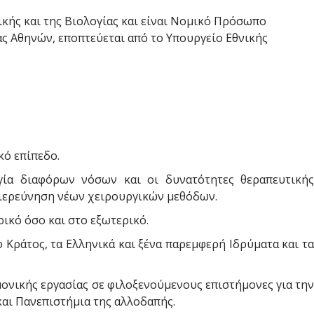
ικής και της Βιολογίας και είναι Νομικό Πρόσωπο
ς Αθηνών, εποπτεύεται από το Υπουργείο Εθνικής
κό επίπεδο.
ία διαφόρων νόσων και οι δυνατότητες θεραπευτικής
διερεύνηση νέων χειρουργικών μεθόδων.
ικό όσο και στο εξωτερικό.
Κράτος, τα Ελληνικά και ξένα παρεμφερή Ιδρύματα και τα
νικής εργασίας σε φιλοξενούμενους επιστήμονες για την
αι Πανεπιστήμια της αλλοδαπής.