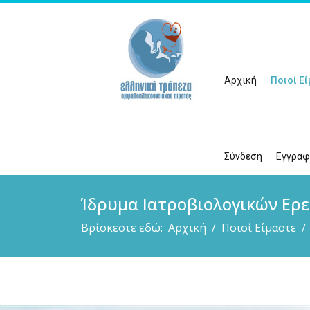
Αρχική
Ποιοί Ε
Σύνδεση
Εγγραφ
Ίδρυμα Ιατροβιολογικών Ερ
Βρίσκεστε εδώ:
Αρχική
Ποιοί Είμαστε