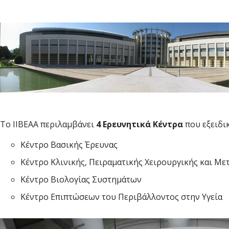
Tο ΙΙΒΕΑΑ περιλαμβάνει
4 Ερευνητικά Κέντρα
που εξειδι
Κέντρο Βασικής Έρευνας
Κέντρο Κλινικής, Πειραματικής Χειρουργικής και Μ
Κέντρο Βιολογίας Συστημάτων
Κέντρο Επιπτώσεων του Περιβάλλοντος στην Υγεία