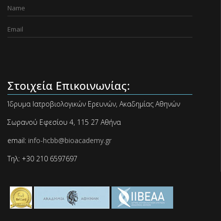
Στοιχεία Επικοινωνίας:
Ίδρυμα Ιατροβιολογικών Ερευνών, Ακαδημίας Αθηνών
Σωρανού Εφεσίου 4, 115 27 Αθήνα
email:
info-hcbb@bioacademy.gr
Τηλ: +30 210 6597697