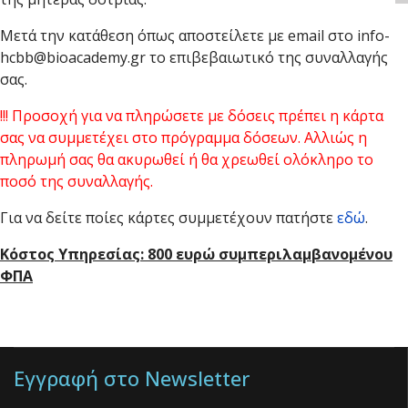
Μετά την κατάθεση όπως αποστείλετε με email στο info-
hcbb@bioacademy.gr το επιβεβαιωτικό της συναλλαγής
σας.
!!! Προσοχή για να πληρώσετε με δόσεις πρέπει η κάρτα
σας να συμμετέχει στο πρόγραμμα δόσεων. Αλλιώς η
πληρωμή σας θα ακυρωθεί ή θα χρεωθεί ολόκληρο το
ποσό της συναλλαγής.
Για να δείτε ποίες κάρτες συμμετέχουν πατήστε
εδώ
.
Κόστος Υπηρεσίας: 800 ευρώ συμπεριλαμβανομένου
ΦΠΑ
Εγγραφή στο Newsletter